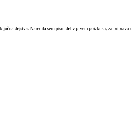
 ključna dejstva. Naredila sem pisni del v prvem poizkusu, za pripravo u